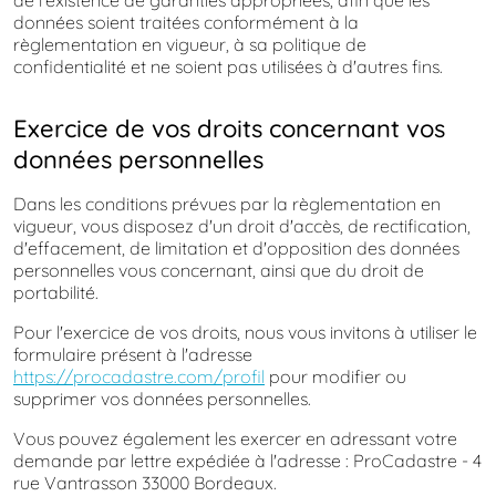
de l'existence de garanties appropriées, afin que les
données soient traitées conformément à la
règlementation en vigueur, à sa politique de
confidentialité et ne soient pas utilisées à d'autres fins.
Exercice de vos droits concernant vos
données personnelles
Dans les conditions prévues par la règlementation en
vigueur, vous disposez d'un droit d'accès, de rectification,
d'effacement, de limitation et d'opposition des données
personnelles vous concernant, ainsi que du droit de
portabilité.
Pour l'exercice de vos droits, nous vous invitons à utiliser le
formulaire présent à l'adresse
https://procadastre.com/profil
pour modifier ou
supprimer vos données personnelles.
Vous pouvez également les exercer en adressant votre
demande par lettre expédiée à l'adresse : ProCadastre - 4
rue Vantrasson 33000 Bordeaux.