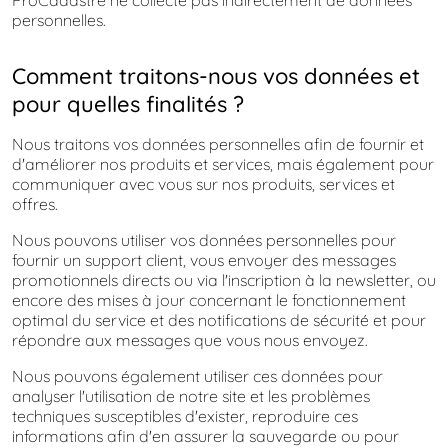
ProCadastre ne collecte pas indirectement de données
personnelles.
Comment traitons-nous vos données et
pour quelles finalités ?
Nous traitons vos données personnelles afin de fournir et
d'améliorer nos produits et services, mais également pour
communiquer avec vous sur nos produits, services et
offres.
Nous pouvons utiliser vos données personnelles pour
fournir un support client, vous envoyer des messages
promotionnels directs ou via l'inscription à la newsletter, ou
encore des mises à jour concernant le fonctionnement
optimal du service et des notifications de sécurité et pour
répondre aux messages que vous nous envoyez.
Nous pouvons également utiliser ces données pour
analyser l'utilisation de notre site et les problèmes
techniques susceptibles d'exister, reproduire ces
informations afin d'en assurer la sauvegarde ou pour