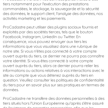
tiers notamment pour l'exécution des prestations
commandées, le stockage, la sauvegarde et la sécurité
des données, le support client, l'analyse des données, nos
activités marketing et les paiements.
ProCadastre peut utiliser des plugins sociaux fournis et
exploités par des sociétés tierces, tels que le bouton
Facebook, Instagram, LinkedIn ou Twitter. En
conséquence, vous pouvez envoyer aux tiers les
informations que vous visualisez dans une rubrique de
notre site. Si vous n'êtes pas connecté à votre compte
ouvert auprès du tiers, ce dernier ne pourra pas connaître
votre identité. Si vous êtes connecté à votre compte
ouvert auprès du tiers, alors ce dernier pourra relier les
informations ou actions relatives à vos interactions avec le
site au compte que vous détenez auprès du tiers en
question. Veuillez consulter les politiques de confidentialité
du tiers pour en savoir plus sur ses pratiques en termes de
données.
ProCadastre ne transfère des données personnelles à des
tiers situés hors l'Union Européenne qu'après s'être assuré