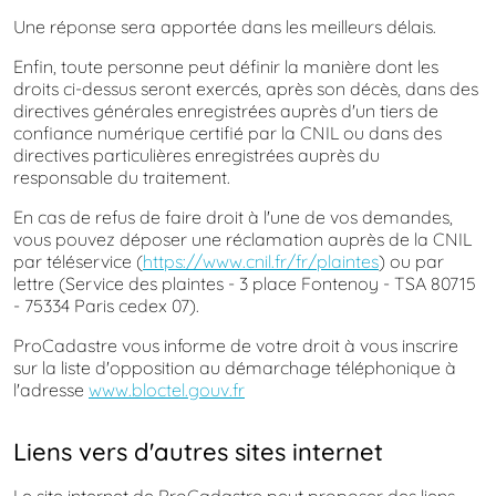
Une réponse sera apportée dans les meilleurs délais.
Enfin, toute personne peut définir la manière dont les
droits ci-dessus seront exercés, après son décès, dans des
directives générales enregistrées auprès d'un tiers de
confiance numérique certifié par la CNIL ou dans des
directives particulières enregistrées auprès du
responsable du traitement.
En cas de refus de faire droit à l'une de vos demandes,
vous pouvez déposer une réclamation auprès de la CNIL
par téléservice (
https://www.cnil.fr/fr/plaintes
) ou par
lettre (Service des plaintes - 3 place Fontenoy - TSA 80715
- 75334 Paris cedex 07).
ProCadastre vous informe de votre droit à vous inscrire
sur la liste d'opposition au démarchage téléphonique à
l'adresse
www.bloctel.gouv.fr
Liens vers d'autres sites internet