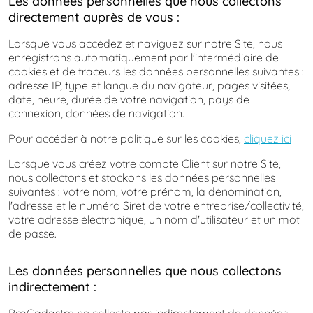
Les données personnelles que nous collectons
directement auprès de vous :
Lorsque vous accédez et naviguez sur notre Site, nous
enregistrons automatiquement par l'intermédiaire de
cookies et de traceurs les données personnelles suivantes :
adresse IP, type et langue du navigateur, pages visitées,
date, heure, durée de votre navigation, pays de
connexion, données de navigation.
Pour accéder à notre politique sur les cookies,
cliquez ici
Lorsque vous créez votre compte Client sur notre Site,
nous collectons et stockons les données personnelles
suivantes : votre nom, votre prénom, la dénomination,
l'adresse et le numéro Siret de votre entreprise/collectivité,
votre adresse électronique, un nom d'utilisateur et un mot
de passe.
Les données personnelles que nous collectons
indirectement :