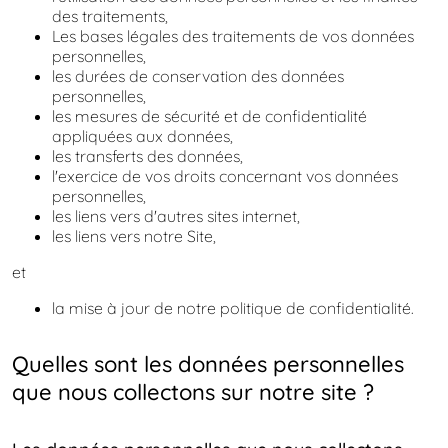
des traitements,
Les bases légales des traitements de vos données
personnelles,
les durées de conservation des données
personnelles,
les mesures de sécurité et de confidentialité
appliquées aux données,
les transferts des données,
l'exercice de vos droits concernant vos données
personnelles,
les liens vers d'autres sites internet,
les liens vers notre Site,
et
la mise à jour de notre politique de confidentialité.
Quelles sont les données personnelles
que nous collectons sur notre site ?