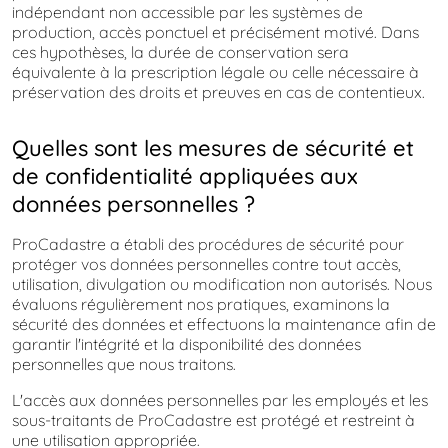
indépendant non accessible par les systèmes de
production, accès ponctuel et précisément motivé. Dans
ces hypothèses, la durée de conservation sera
équivalente à la prescription légale ou celle nécessaire à
préservation des droits et preuves en cas de contentieux.
Quelles sont les mesures de sécurité et
de confidentialité appliquées aux
données personnelles ?
ProCadastre a établi des procédures de sécurité pour
protéger vos données personnelles contre tout accès,
utilisation, divulgation ou modification non autorisés. Nous
évaluons régulièrement nos pratiques, examinons la
sécurité des données et effectuons la maintenance afin de
garantir l'intégrité et la disponibilité des données
personnelles que nous traitons.
L'accès aux données personnelles par les employés et les
sous-traitants de ProCadastre est protégé et restreint à
une utilisation appropriée.