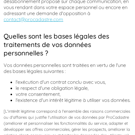
désabonnement proposé sur chaque communication, en
vous rendant dans votre espace personnel ou encore en
adressant une demande d'opposition à
contact@procadastre.com
Quelles sont les bases légales des
traitements de vos données
personnelles ?
Vos données personnelles sont traitées en vertu de l'une
des bases légales suivantes :
l'exécution d'un contrat conclu avec vous,
le respect d'une obligation légale,
votre consentement,
l'existence d'un intérêt légitime à utiliser vos données.
[L'intérêt légitime correspond à l'ensemble des raisons commerciales
ou d'affaires qui justifie l'utilisation de vos données par ProCadastre
(améliorer et personnaliser les fonctionnalités du service, adapter et
développer ses offres commerciales, gérer les prospects, améliorer la