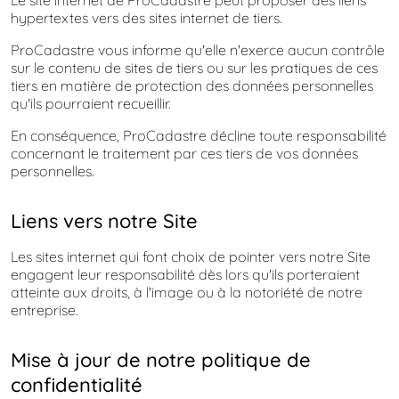
Le site internet de ProCadastre peut proposer des liens
hypertextes vers des sites internet de tiers.
ProCadastre vous informe qu'elle n'exerce aucun contrôle
sur le contenu de sites de tiers ou sur les pratiques de ces
tiers en matière de protection des données personnelles
qu'ils pourraient recueillir.
En conséquence, ProCadastre décline toute responsabilité
concernant le traitement par ces tiers de vos données
personnelles.
Liens vers notre Site
Les sites internet qui font choix de pointer vers notre Site
engagent leur responsabilité dès lors qu'ils porteraient
atteinte aux droits, à l'image ou à la notoriété de notre
entreprise.
Mise à jour de notre politique de
confidentialité