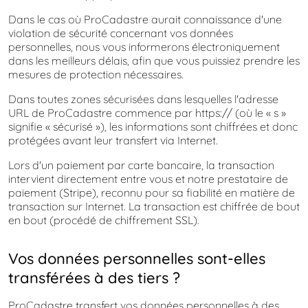
Dans le cas où ProCadastre aurait connaissance d'une
violation de sécurité concernant vos données
personnelles, nous vous informerons électroniquement
dans les meilleurs délais, afin que vous puissiez prendre les
mesures de protection nécessaires.
Dans toutes zones sécurisées dans lesquelles l'adresse
URL de ProCadastre commence par https:// (où le « s »
signifie « sécurisé »), les informations sont chiffrées et donc
protégées avant leur transfert via Internet.
Lors d'un paiement par carte bancaire, la transaction
intervient directement entre vous et notre prestataire de
paiement (Stripe), reconnu pour sa fiabilité en matière de
transaction sur Internet. La transaction est chiffrée de bout
en bout (procédé de chiffrement SSL).
Vos données personnelles sont-elles
transférées à des tiers ?
ProCadastre transfert vos données personnelles à des