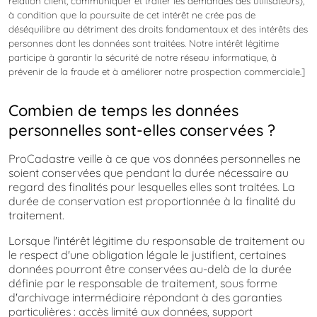
relation client, communiquer et traiter les demandes des utilisateurs),
à condition que la poursuite de cet intérêt ne crée pas de
déséquilibre au détriment des droits fondamentaux et des intérêts des
personnes dont les données sont traitées. Notre intérêt légitime
participe à garantir la sécurité de notre réseau informatique, à
prévenir de la fraude et à améliorer notre prospection commerciale.]
Combien de temps les données
personnelles sont-elles conservées ?
ProCadastre veille à ce que vos données personnelles ne
soient conservées que pendant la durée nécessaire au
regard des finalités pour lesquelles elles sont traitées. La
durée de conservation est proportionnée à la finalité du
traitement.
Lorsque l'intérêt légitime du responsable de traitement ou
le respect d'une obligation légale le justifient, certaines
données pourront être conservées au-delà de la durée
définie par le responsable de traitement, sous forme
d'archivage intermédiaire répondant à des garanties
particulières : accès limité aux données, support