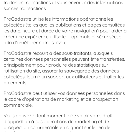
traiter les transactions et vous envoyer des informations
sur ces transactions.
ProCadastre utilise les informations opérationnelles
collectées (telles que les publications et pages consultées,
les date, heure et durée de votre navigation) pour aider à
créer une expérience utilisateur optimale et sécurisée, et
afin d'améliorer notre service.
ProCadastre recourt à des sous-traitants, auxquels
certaines données personnelles peuvent être transférées,
principalement pour produire des statistiques sur
l'utilisation du site, assurer la sauvegarde des données
collectées, fournir un support aux utilisateurs et traiter les
paiements.
ProCadastre peut utiliser vos données personnelles dans
le cadre d'opérations de marketing et de prospection
commerciale.
Vous pouvez à tout moment faire valoir votre droit
d'opposition à ces opérations de marketing et de
prospection commerciale en cliquant sur le lien de