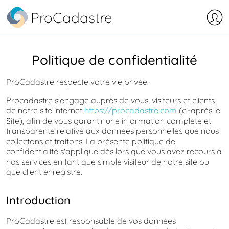
ProCadastre
Politique de confidentialité
ProCadastre respecte votre vie privée.
Procadastre s'engage auprès de vous, visiteurs et clients
de notre site internet
https://procadastre.com
(ci-après le
Site), afin de vous garantir une information complète et
transparente relative aux données personnelles que nous
collectons et traitons. La présente politique de
confidentialité s'applique dès lors que vous avez recours à
nos services en tant que simple visiteur de notre site ou
que client enregistré.
Introduction
ProCadastre est responsable de vos données